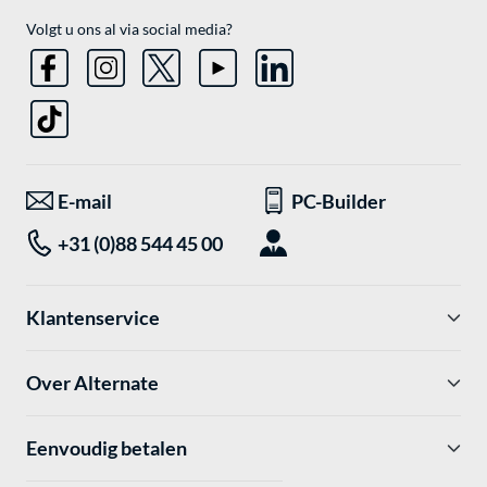
Volgt u ons al via social media?
E-mail
PC-Builder
+31 (0)88 544 45 00
Klantenservice
Over Alternate
Eenvoudig betalen