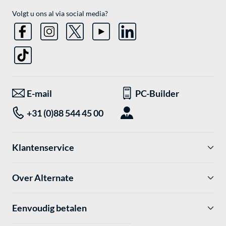
Volgt u ons al via social media?
E-mail
PC-Builder
+31 (0)88 544 45 00
Klantenservice
Over Alternate
Eenvoudig betalen