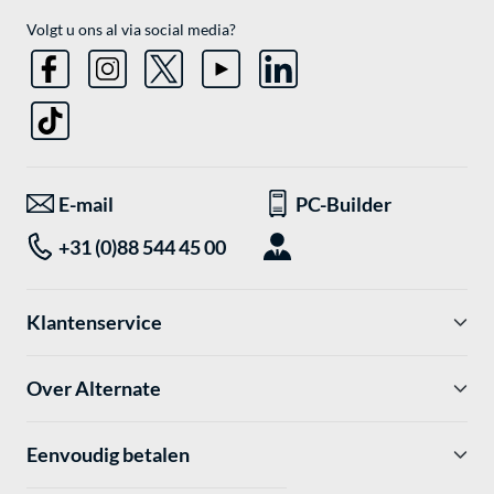
Volgt u ons al via social media?
E-mail
PC-Builder
+31 (0)88 544 45 00
Klantenservice
Over Alternate
Eenvoudig betalen