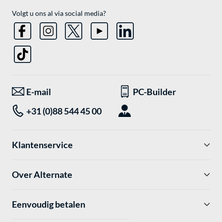
Volgt u ons al via social media?
E-mail
PC-Builder
+31 (0)88 544 45 00
Klantenservice
Over Alternate
Eenvoudig betalen