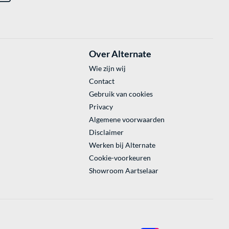
Over Alternate
Wie zijn wij
Contact
Gebruik van cookies
Privacy
Algemene voorwaarden
Disclaimer
Werken bij Alternate
Cookie-voorkeuren
Showroom Aartselaar