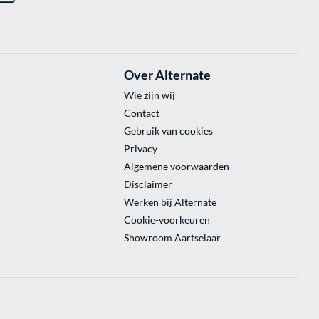
Over Alternate
Wie zijn wij
Contact
Gebruik van cookies
Privacy
Algemene voorwaarden
Disclaimer
Werken bij Alternate
Cookie-voorkeuren
Showroom Aartselaar