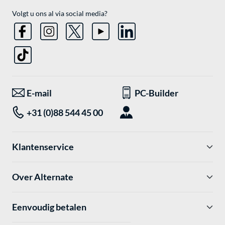
Volgt u ons al via social media?
E-mail
PC-Builder
+31 (0)88 544 45 00
Klantenservice
Over Alternate
Eenvoudig betalen