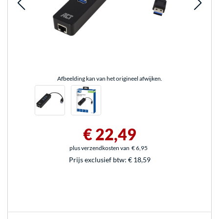
Afbeelding kan van het origineel afwijken.
€ 22,49
plus verzendkosten van
€ 6,95
Prijs exclusief btw:
€ 18,59