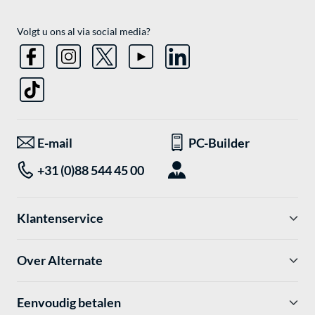
Volgt u ons al via social media?
E-mail
PC-Builder
+31 (0)88 544 45 00
Klantenservice
Over Alternate
Eenvoudig betalen