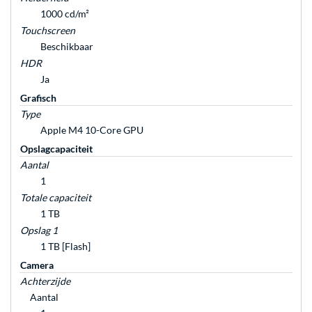
1000 cd/m²
Touchscreen
Beschikbaar
HDR
Ja
Grafisch
Type
Apple M4 10-Core GPU
Opslagcapaciteit
Aantal
1
Totale capaciteit
1 TB
Opslag 1
1 TB [Flash]
Camera
Achterzijde
Aantal