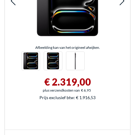
Afbeelding kan van het origineel afwijken.
€ 2.319,00
plus verzendkosten van
€ 6,95
Prijs exclusief btw:
€ 1.916,53