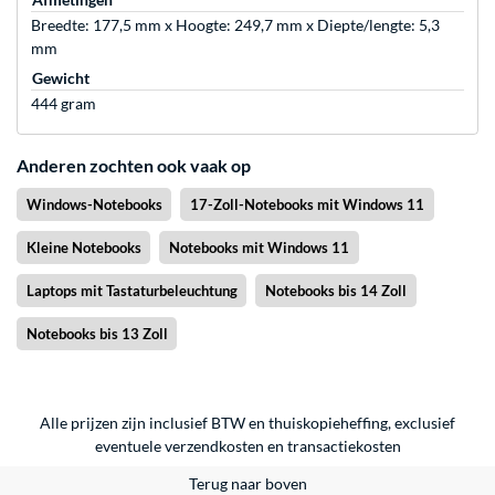
Breedte: 177,5 mm x Hoogte: 249,7 mm x Diepte/lengte: 5,3
mm
Gewicht
444 gram
Anderen zochten ook vaak op
Windows-Notebooks
17-Zoll-Notebooks mit Windows 11
Kleine Notebooks
Notebooks mit Windows 11
Laptops mit Tastaturbeleuchtung
Notebooks bis 14 Zoll
Notebooks bis 13 Zoll
Alle prijzen zijn inclusief BTW en thuiskopieheffing, exclusief
eventuele
verzendkosten
en
transactiekosten
Terug naar boven