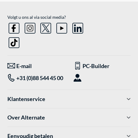
Volgt u ons al via social media?
E-mail
PC-Builder
+31 (0)88 544 45 00
Klantenservice
Over Alternate
Eenvoudig betalen