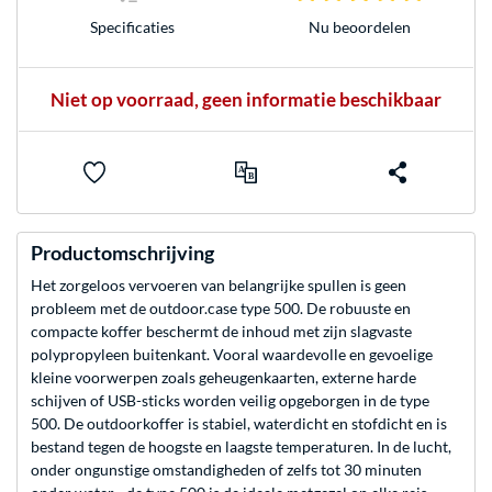
Nu beoordelen
Specificaties
Niet op voorraad, geen informatie beschikbaar
Productomschrijving
Het zorgeloos vervoeren van belangrijke spullen is geen
probleem met de outdoor.case type 500. De robuuste en
compacte koffer beschermt de inhoud met zijn slagvaste
polypropyleen buitenkant. Vooral waardevolle en gevoelige
kleine voorwerpen zoals geheugenkaarten, externe harde
schijven of USB-sticks worden veilig opgeborgen in de type
500. De outdoorkoffer is stabiel, waterdicht en stofdicht en is
bestand tegen de hoogste en laagste temperaturen. In de lucht,
onder ongunstige omstandigheden of zelfs tot 30 minuten