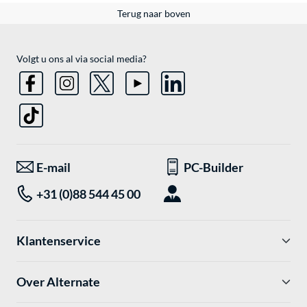
Terug naar boven
Volgt u ons al via social media?
E-mail
PC-Builder
+31 (0)88 544 45 00
Klantenservice
Over Alternate