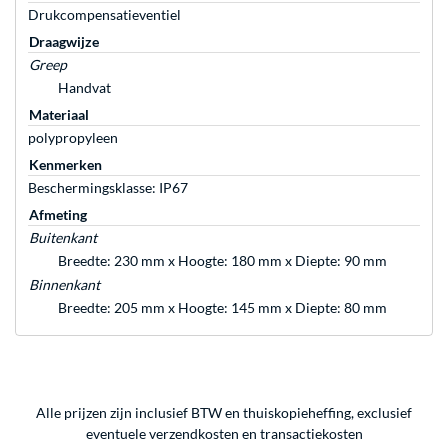
Drukcompensatieventiel
Draagwijze
Greep
Handvat
Materiaal
polypropyleen
Kenmerken
Beschermingsklasse: IP67
Afmeting
Buitenkant
Breedte: 230 mm x Hoogte: 180 mm x Diepte: 90 mm
Binnenkant
Breedte: 205 mm x Hoogte: 145 mm x Diepte: 80 mm
Alle prijzen zijn inclusief BTW en thuiskopieheffing, exclusief
eventuele
verzendkosten
en
transactiekosten