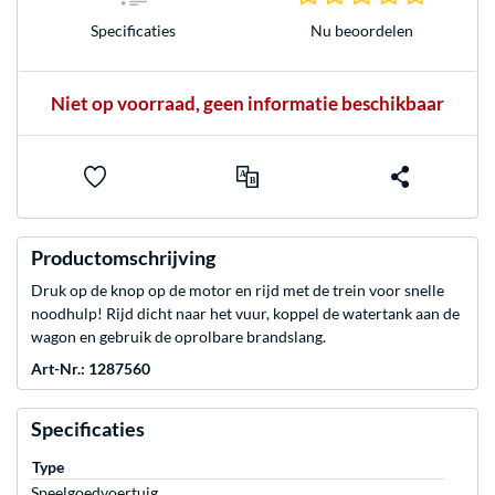
Nu beoordelen
Specificaties
Niet op voorraad, geen informatie beschikbaar
Productomschrijving
Druk op de knop op de motor en rijd met de trein voor snelle
noodhulp! Rijd dicht naar het vuur, koppel de watertank aan de
wagon en gebruik de oprolbare brandslang.
Art-Nr.: 1287560
Specificaties
Type
Speelgoedvoertuig