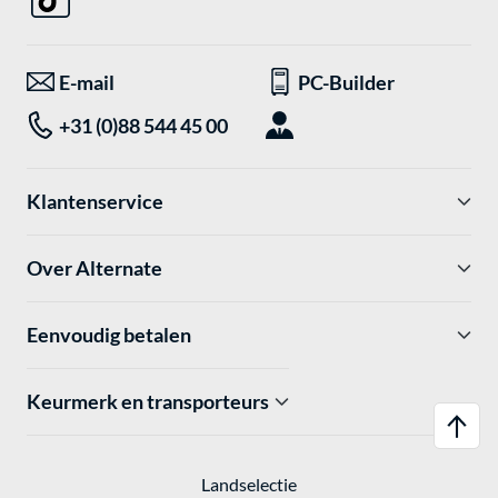
E-mail
PC-Builder
+31 (0)88 544 45 00
Klantenservice
Over Alternate
Eenvoudig betalen
Keurmerk en transporteurs
Landselectie