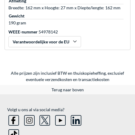
Afmeting
Breedte: 162 mm x Hoogte: 27 mm x Diepte/lengte: 162 mm
Gewicht
190 gram
WEEE-nummer
54978142
Verantwoordelijke voor de EU
Alle prijzen zijn inclusief BTW en thuiskopieheffing, exclusief
eventuele
verzendkosten
en
transactiekosten
Terug naar boven
Volgt u ons al via social media?