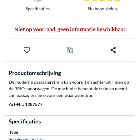
Nu beoordelen
Specificaties
Niet op voorraad, geen informatie beschikbaar
Productomschrijving
De moderne passagierstrein kan vooruit en achteruit rijden op
de BRIO spoorwegen. De machinist bemant de trein en neemt
zijn passagiers mee voor een waar avontuur.
Art-Nr.: 1287577
Specificaties
Type
Speelgoedvoertuig