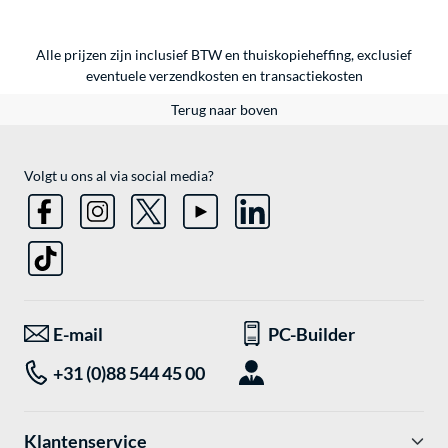
Alle prijzen zijn inclusief BTW en thuiskopieheffing, exclusief
eventuele
verzendkosten
en
transactiekosten
Terug naar boven
Volgt u ons al via social media?
E-mail
PC-Builder
+31 (0)88 544 45 00
Klantenservice