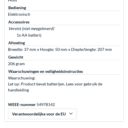
Bediening
Elektronisch
Accessoires
Vereist (niet meegeleverd)
1x AA batterij
Afmeting
Breedte: 37 mm x Hoogte: 50 mm x Diepte/lengte: 207 mm
Gewicht
206 gram
Waarschuwingen en veiligheidsinstructies
Waarschuwing:
Let op: Product bevat batterijen. Lees voor gebruik de
handleiding
WEEE-nummer
54978142
Verantwoordelijke voor de EU