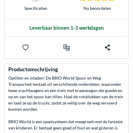
Nu beoordelen
Specificaties
Leverbaar binnen 1-3 werkdagen
Productomschrijving
Optillen en inladen! De BRIO World Spoor en Weg
Transportset bestaat uit verschillende onderdelen, waaronder
twee vrachtwagens en een trein met kraanwagon die goederen
op en van het spoor kan tillen. Haal de rotsblokken van de trein
en laad ze op de trucks, zodat ze veilig over de weg vervoerd
kunnen worden.
BRIO World is een speelsysteem dat meegroeit met de fantasie
van kinderen. Er bestaat geen goed of fout en wat gisteren is