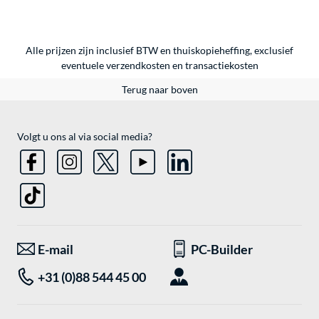
Alle prijzen zijn inclusief BTW en thuiskopieheffing, exclusief
eventuele
verzendkosten
en
transactiekosten
Terug naar boven
Volgt u ons al via social media?
E-mail
PC-Builder
+31 (0)88 544 45 00