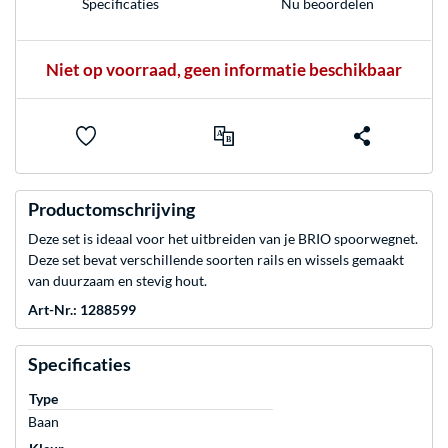
Nu beoordelen
Specificaties
Niet op voorraad, geen informatie beschikbaar
Productomschrijving
Deze set is ideaal voor het uitbreiden van je BRIO spoorwegnet.
Deze set bevat verschillende soorten rails en wissels gemaakt
van duurzaam en stevig hout.
Art-Nr.: 1288599
Specificaties
Type
Baan