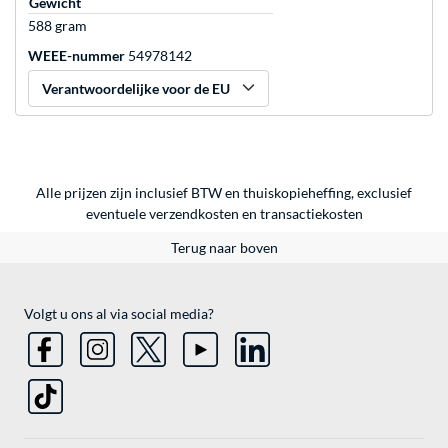
Gewicht
588 gram
WEEE-nummer
54978142
Verantwoordelijke voor de EU
Alle prijzen zijn inclusief BTW en thuiskopieheffing, exclusief
eventuele
verzendkosten
en
transactiekosten
Terug naar boven
Volgt u ons al via social media?