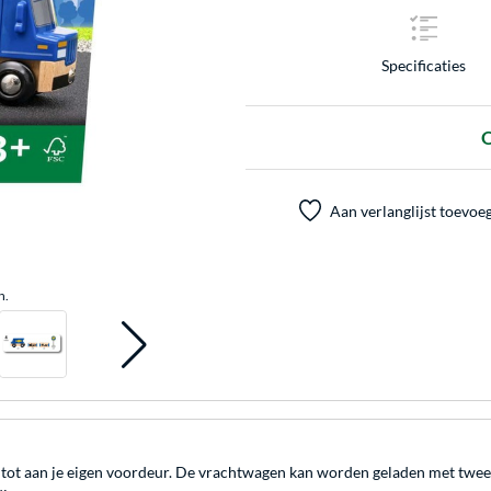
Specificaties
O
Aan verlanglijst toevoe
n.
 tot aan je eigen voordeur. De vrachtwagen kan worden geladen met twee