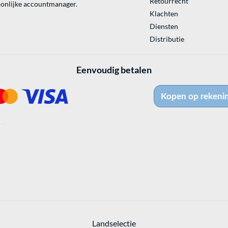
Retourrecht
onlijke accountmanager.
Klachten
Diensten
Distributie
Eenvoudig betalen
Landselectie