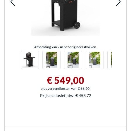
Afbeelding kan van het origineel afwijken.
€ 549,00
plus verzendkosten van
€ 66,50
Prijs exclusief btw:
€ 453,72