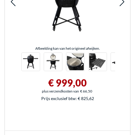
Afbeelding kan van het origineel afwijken.
€ 999,00
plus verzendkosten van
€ 66,50
Prijs exclusief btw:
€ 825,62