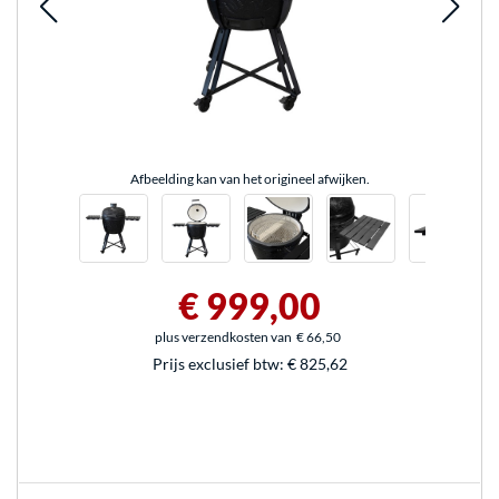
Afbeelding kan van het origineel afwijken.
€ 999,00
plus verzendkosten van
€ 66,50
Prijs exclusief btw:
€ 825,62