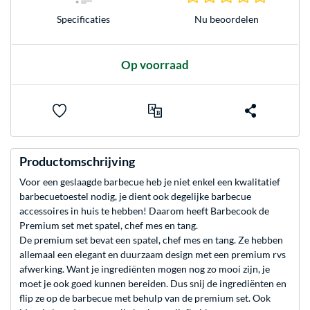
Nu beoordelen
Specificaties
Op voorraad
Productomschrijving
Voor een geslaagde barbecue heb je niet enkel een kwalitatief
barbecuetoestel nodig, je dient ook degelijke barbecue
accessoires in huis te hebben! Daarom heeft Barbecook de
Premium set met spatel, chef mes en tang.
De premium set bevat een spatel, chef mes en tang. Ze hebben
allemaal een elegant en duurzaam design met een premium rvs
afwerking. Want je ingrediënten mogen nog zo mooi zijn, je
moet je ook goed kunnen bereiden. Dus snij de ingrediënten en
flip ze op de barbecue met behulp van de premium set. Ook