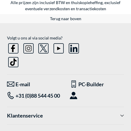
Alle prijzen zijn inclusief BTW en thuiskopieheffing, exclusief
eventuele
verzendkosten
en
transactiekosten
Terug naar boven
Volgt u ons al via social media?
E-mail
PC-Builder
+31 (0)88 544 45 00
Klantenservice