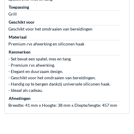
Toepassing
Grill
Geschikt voor
Geschikt voor het omdraaien van bereidingen
Materiaal
Premium rvs afwerking en siliconen haak
Kenmerken
- Set bevat een spatel, mes en tang.
- Premium rvs afwerking.
- Elegant en duurzaam design.
- Geschikt voor het omdraaien van bereidingen.
- Handig op te bergen dankzij universele siliconen haak.
- Ideaal als cadeau.
Afmetingen
Breedte: 41 mm x Hoogte: 38 mm x Diepte/lengte: 457 mm