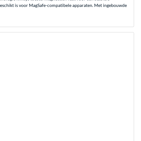
t geschikt is voor MagSafe-compatibele apparaten. Met ingebouwde