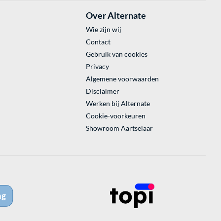
Over Alternate
Wie zijn wij
Contact
Gebruik van cookies
Privacy
Algemene voorwaarden
Disclaimer
Werken bij Alternate
Cookie-voorkeuren
Showroom Aartselaar