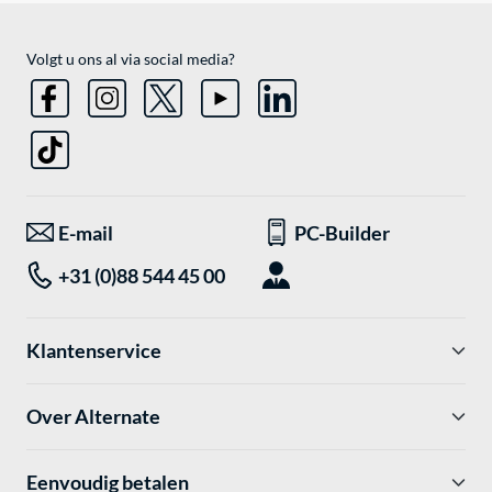
Volgt u ons al via social media?
E-mail
PC-Builder
+31 (0)88 544 45 00
Klantenservice
Over Alternate
Eenvoudig betalen