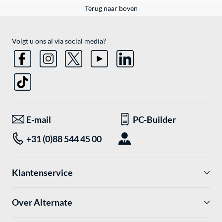
Terug naar boven
Volgt u ons al via social media?
E-mail
PC-Builder
+31 (0)88 544 45 00
Klantenservice
Over Alternate