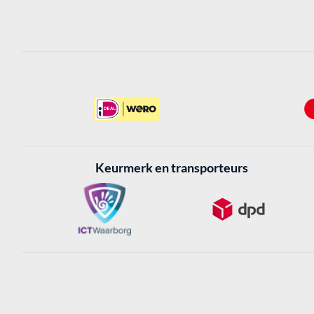
Keurmerk en transporteurs