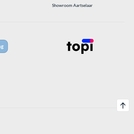
Showroom Aartselaar