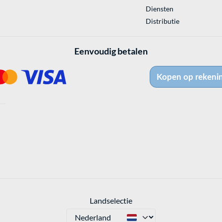
Diensten
Distributie
Eenvoudig betalen
Landselectie