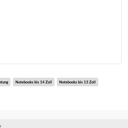
htung
Notebooks bis 14 Zoll
Notebooks bis 13 Zoll
?