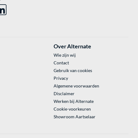
Over Alternate
Wie zijn wij
Contact
Gebruik van cookies
Privacy
Algemene voorwaarden
Disclaimer
Werken bij Alternate
Cookie-voorkeuren
Showroom Aartselaar