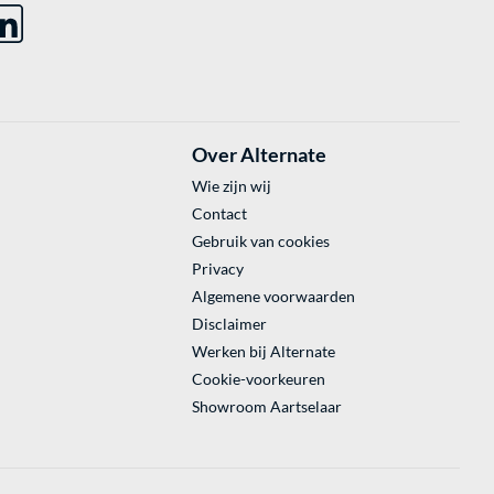
Over Alternate
Wie zijn wij
Contact
Gebruik van cookies
Privacy
Algemene voorwaarden
Disclaimer
Werken bij Alternate
Cookie-voorkeuren
Showroom Aartselaar