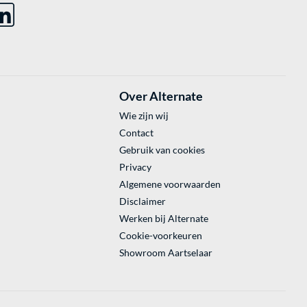
Over Alternate
Wie zijn wij
Contact
Gebruik van cookies
Privacy
Algemene voorwaarden
Disclaimer
Werken bij Alternate
Cookie-voorkeuren
Showroom Aartselaar