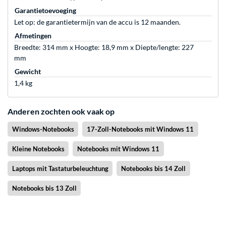
Garantietoevoeging
Let op: de garantietermijn van de accu is 12 maanden.
Afmetingen
Breedte: 314 mm x Hoogte: 18,9 mm x Diepte/lengte: 227
mm
Gewicht
1,4 kg
Anderen zochten ook vaak op
Windows-Notebooks
17-Zoll-Notebooks mit Windows 11
Kleine Notebooks
Notebooks mit Windows 11
Laptops mit Tastaturbeleuchtung
Notebooks bis 14 Zoll
Notebooks bis 13 Zoll