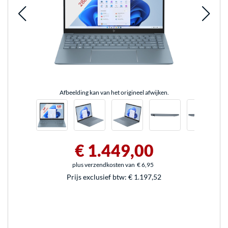
Afbeelding kan van het origineel afwijken.
€ 1.449,00
plus verzendkosten van
€ 6,95
Prijs exclusief btw:
€ 1.197,52