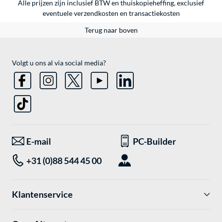
Alle prijzen zijn inclusief BTW en thuiskopieheffing, exclusief
eventuele
verzendkosten
en
transactiekosten
Terug naar boven
Volgt u ons al via social media?
E-mail
PC-Builder
+31 (0)88 544 45 00
Klantenservice