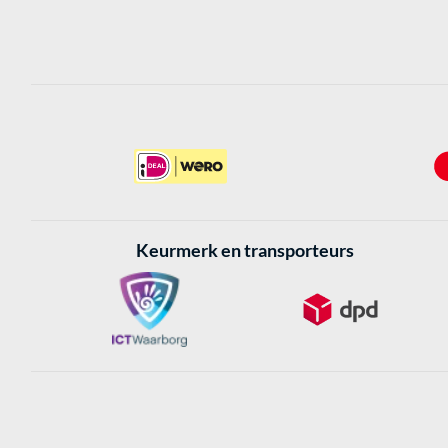
Keurmerk en transporteurs