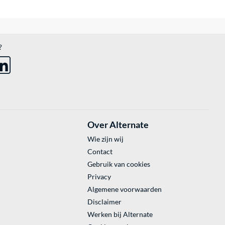
?
Over Alternate
Wie zijn wij
Contact
Gebruik van cookies
Privacy
Algemene voorwaarden
Disclaimer
Werken bij Alternate