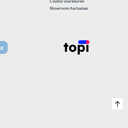
Cookie-voorkeuren
Showroom Aartselaar