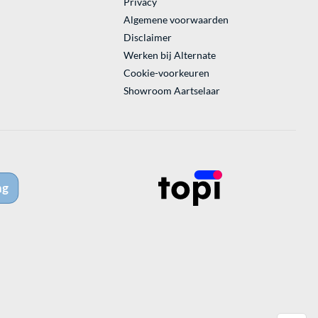
Privacy
Algemene voorwaarden
Disclaimer
Werken bij Alternate
Cookie-voorkeuren
Showroom Aartselaar