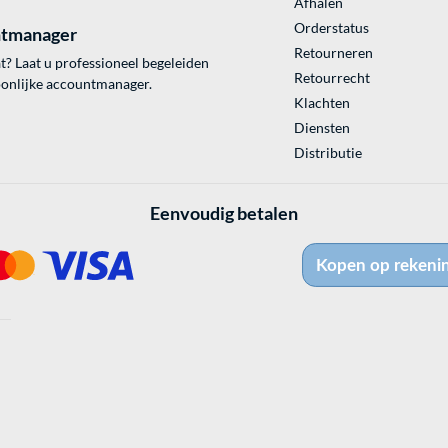
Afhalen
Orderstatus
tmanager
Retourneren
? Laat u professioneel begeleiden
Retourrecht
onlijke accountmanager.
Klachten
Diensten
Distributie
Eenvoudig betalen