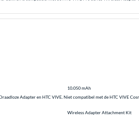
10.050 mAh
 Draadloze Adapter en HTC VIVE. Niet compatibel met de HTC VIVE Cos
Wireless Adapter Attachment Kit