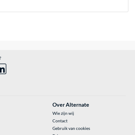
?
Over Alternate
Wie zijn wij
Contact
Gebruik van cookies