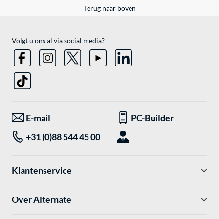
Terug naar boven
Volgt u ons al via social media?
E-mail
PC-Builder
+31 (0)88 544 45 00
Klantenservice
Over Alternate