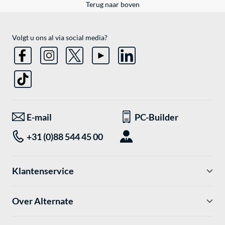
Terug naar boven
Volgt u ons al via social media?
E-mail
PC-Builder
+31 (0)88 544 45 00
Klantenservice
Over Alternate