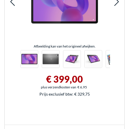
Afbeelding kan van het origineel afwijken.
€ 399,00
plus verzendkosten van
€ 6,95
Prijs exclusief btw:
€ 329,75