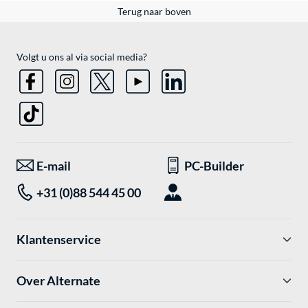
Terug naar boven
Volgt u ons al via social media?
E-mail
PC-Builder
+31 (0)88 544 45 00
Klantenservice
Over Alternate