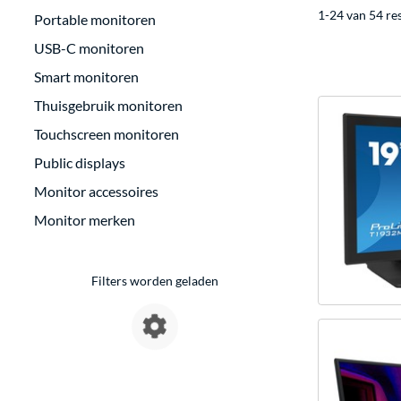
1-24 van 54 re
Portable monitoren
USB-C monitoren
Smart monitoren
Thuisgebruik monitoren
Touchscreen monitoren
Public displays
Monitor accessoires
Monitor merken
Filters worden geladen