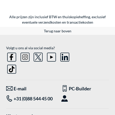
Alle prijzen zijn inclusief BTW en thuiskopieheffing, exclusief
eventuele
verzendkosten
en
transactiekosten
Terug naar boven
Volgt u ons al via social media?
E-mail
PC-Builder
+31 (0)88 544 45 00