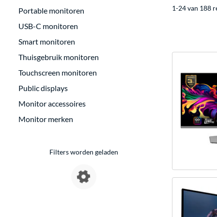
1-24 van 188 r
Portable monitoren
USB-C monitoren
Smart monitoren
Thuisgebruik monitoren
Touchscreen monitoren
Public displays
Monitor accessoires
Monitor merken
Filters worden geladen