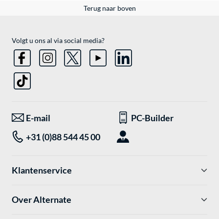
Terug naar boven
Volgt u ons al via social media?
E-mail
PC-Builder
+31 (0)88 544 45 00
Klantenservice
Over Alternate