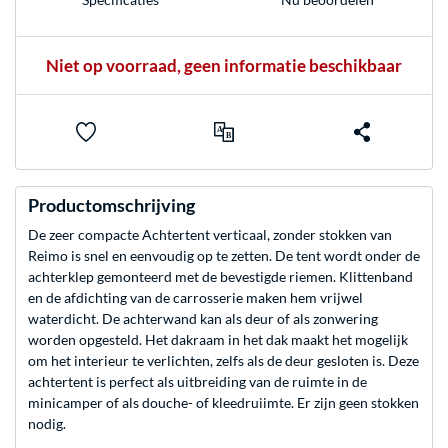
Niet op voorraad, geen informatie beschikbaar
Productomschrijving
De zeer compacte Achtertent verticaal, zonder stokken van
Reimo is snel en eenvoudig op te zetten. De tent wordt onder de
achterklep gemonteerd met de bevestigde riemen. Klittenband
en de afdichting van de carrosserie maken hem vrijwel
waterdicht. De achterwand kan als deur of als zonwering
worden opgesteld. Het dakraam in het dak maakt het mogelijk
om het interieur te verlichten, zelfs als de deur gesloten is. Deze
achtertent is perfect als uitbreiding van de ruimte in de
minicamper of als douche- of kleedruiimte. Er zijn geen stokken
nodig.