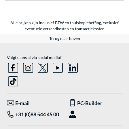
Alle prijzen zijn inclusief BTW en thuiskopieheffing, exclusief
eventuele
verzendkosten
en
transactiekosten
Terug naar boven
Volgt u ons al via social media?
E-mail
PC-Builder
+31 (0)88 544 45 00