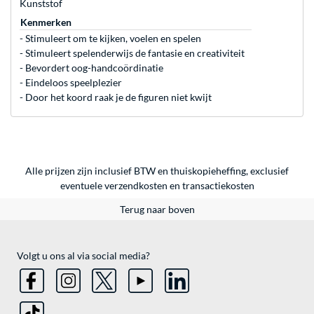
Kunststof
Kenmerken
- Stimuleert om te kijken, voelen en spelen
- Stimuleert spelenderwijs de fantasie en creativiteit
- Bevordert oog-handcoördinatie
- Eindeloos speelplezier
- Door het koord raak je de figuren niet kwijt
Alle prijzen zijn inclusief BTW en thuiskopieheffing, exclusief
eventuele
verzendkosten
en
transactiekosten
Terug naar boven
Volgt u ons al via social media?