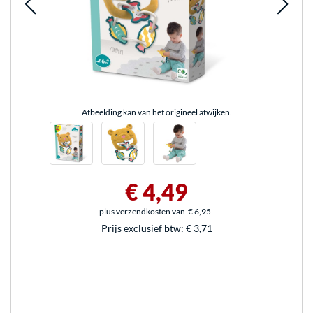
Afbeelding kan van het origineel afwijken.
€ 4,49
plus verzendkosten van
€ 6,95
Prijs exclusief btw:
€ 3,71