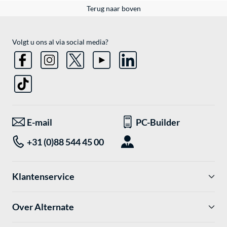
Terug naar boven
Volgt u ons al via social media?
E-mail
PC-Builder
+31 (0)88 544 45 00
Klantenservice
Over Alternate