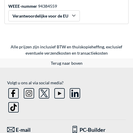
WEEE-nummer
94384559
Verantwoordelijke voor de EU
Alle prijzen zijn inclusief BTW en thuiskopieheffing, exclusief
eventuele
verzendkosten
en
transactiekosten
Terug naar boven
Volgt u ons al via social media?
E-mail
PC-Builder