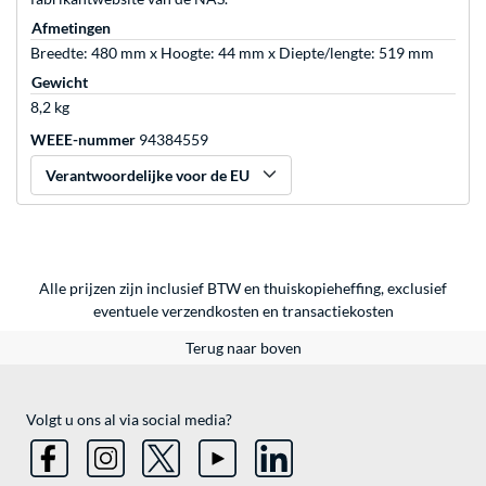
Afmetingen
Breedte: 480 mm x Hoogte: 44 mm x Diepte/lengte: 519 mm
Gewicht
8,2 kg
WEEE-nummer
94384559
Verantwoordelijke voor de EU
Alle prijzen zijn inclusief BTW en thuiskopieheffing, exclusief
eventuele
verzendkosten
en
transactiekosten
Terug naar boven
Volgt u ons al via social media?