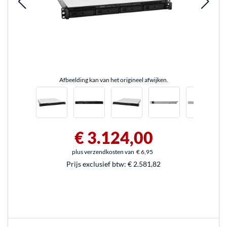
Afbeelding kan van het origineel afwijken.
€ 3.124,00
plus verzendkosten van
€ 6,95
Prijs exclusief btw:
€ 2.581,82