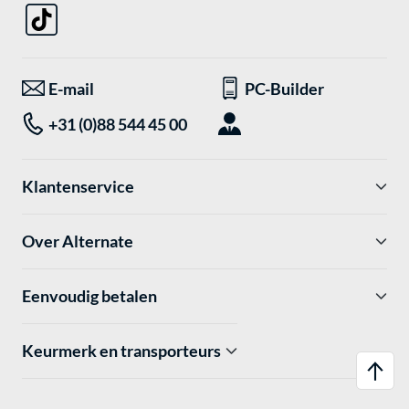
E-mail
PC-Builder
+31 (0)88 544 45 00
Klantenservice
Over Alternate
Eenvoudig betalen
Keurmerk en transporteurs