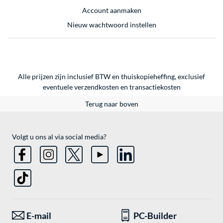
Account aanmaken
Nieuw wachtwoord instellen
Alle prijzen zijn inclusief BTW en thuiskopieheffing, exclusief
eventuele
verzendkosten
en
transactiekosten
Terug naar boven
Volgt u ons al via social media?
E-mail
PC-Builder