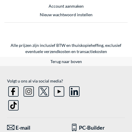
Account aanmaken
Nieuw wachtwoord instellen
Alle prijzen zijn inclusief BTW en thuiskopieheffing, exclusief
eventuele
verzendkosten
en
transactiekosten
Terug naar boven
Volgt u ons al via social media?
E-mail
PC-Builder