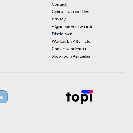
Contact
Gebruik van cookies
Privacy
Algemene voorwaarden
Disclaimer
Werken bij Alternate
Cookie-voorkeuren
Showroom Aartselaar