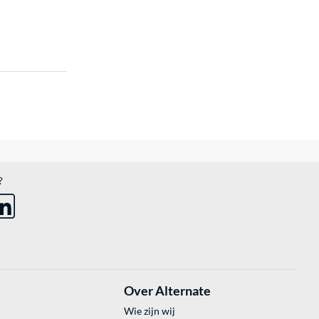
?
Over Alternate
Wie zijn wij