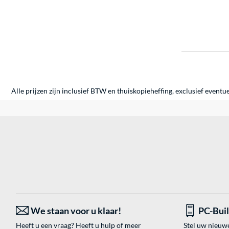
Alle prijzen zijn inclusief BTW en thuiskopieheffing, exclusief eventu
We staan voor u klaar!
PC-Bui
Heeft u een vraag? Heeft u hulp of meer
Stel uw nieuw