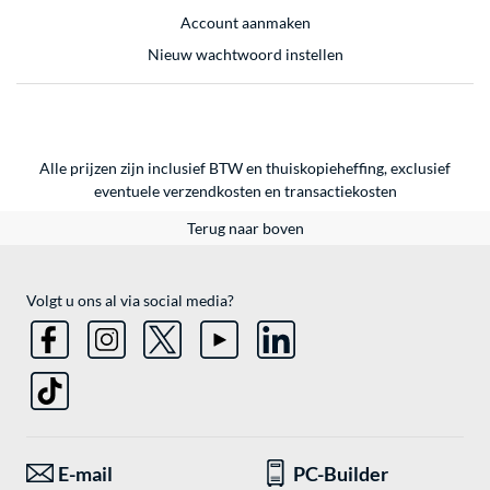
Account aanmaken
Nieuw wachtwoord instellen
Alle prijzen zijn inclusief BTW en thuiskopieheffing, exclusief
eventuele
verzendkosten
en
transactiekosten
Terug naar boven
Volgt u ons al via social media?
E-mail
PC-Builder