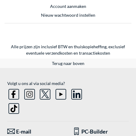
Account aanmaken
Nieuw wachtwoord instellen
Alle prijzen zijn inclusief BTW en thuiskopieheffing, exclusief
eventuele
verzendkosten
en
transactiekosten
Terug naar boven
Volgt u ons al via social media?
E-mail
PC-Builder