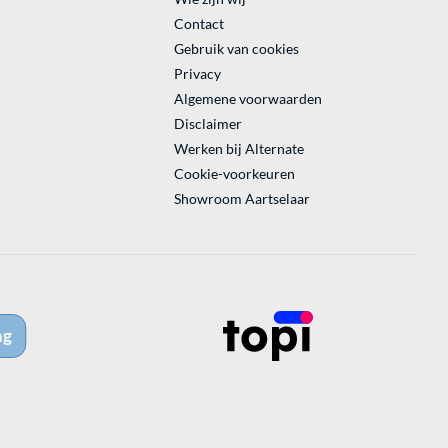
Contact
Gebruik van cookies
Privacy
Algemene voorwaarden
Disclaimer
Werken bij Alternate
Cookie-voorkeuren
Showroom Aartselaar