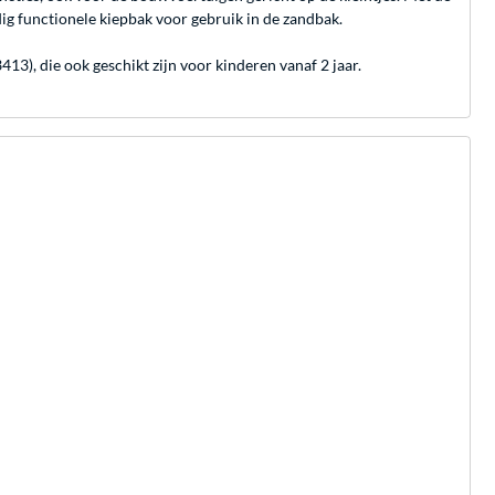
g functionele kiepbak voor gebruik in de zandbak.
), die ook geschikt zijn voor kinderen vanaf 2 jaar.