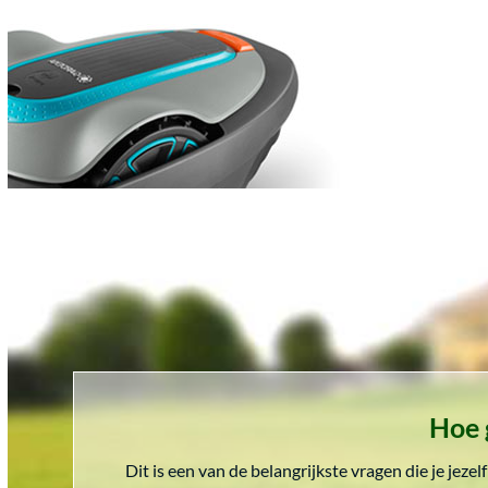
Hoe 
Dit is een van de belangrijkste vragen die je jeze