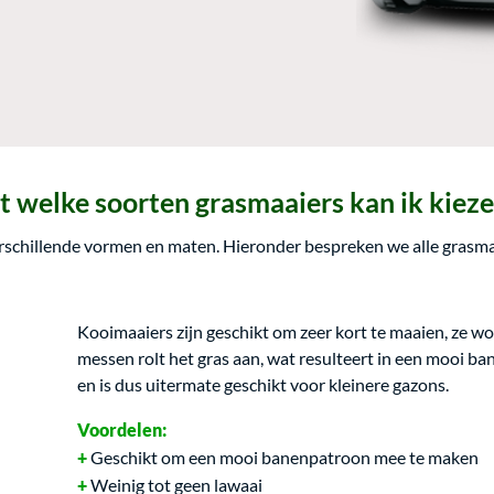
t welke soorten grasmaaiers kan ik kiez
erschillende vormen en maten. Hieronder bespreken we alle grasma
Kooimaaiers zijn geschikt om zeer kort te maaien, ze 
messen rolt het gras aan, wat resulteert in een mooi 
en is dus uitermate geschikt voor kleinere gazons.
Voordelen:
Geschikt om een mooi banenpatroon mee te maken
Weinig tot geen lawaai