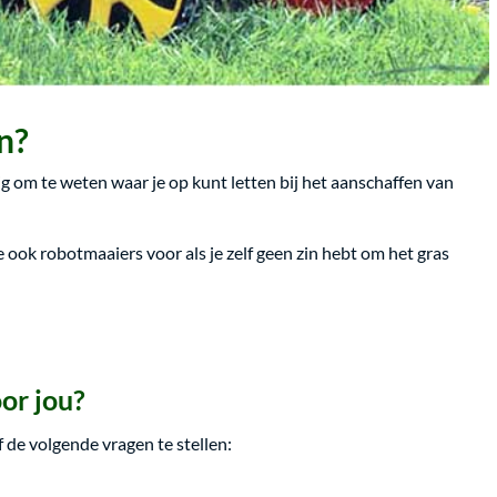
en?
om te weten waar je op kunt letten bij het aanschaffen van
 ook robotmaaiers voor als je zelf geen zin hebt om het gras
or jou?
 de volgende vragen te stellen: