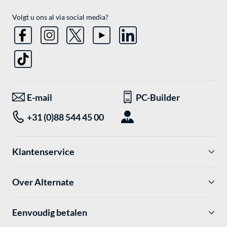
Volgt u ons al via social media?
E-mail
PC-Builder
+31 (0)88 544 45 00
Klantenservice
Over Alternate
Eenvoudig betalen